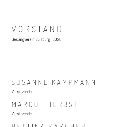
VORSTAND
Gesangverein Sulzburg 2026
SUSANNE KAMPMANN
Vorsitzende
MARGOT HERBST
Vorsitzende
BETTINA KARCHER