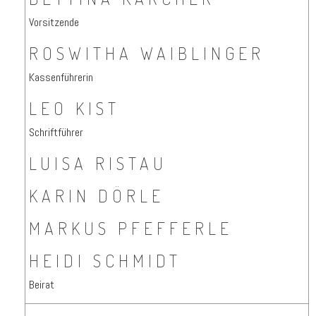
Vorsitzende
ROSWITHA WAIBLINGER
Kassenführerin
LEO KIST
Schriftführer
LUISA RISTAU
KARIN DÖRLE
MARKUS PFEFFERLE
HEIDI SCHMIDT
Beirat